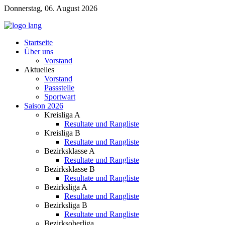
Donnerstag, 06. August 2026
Startseite
Über uns
Vorstand
Aktuelles
Vorstand
Passstelle
Sportwart
Saison 2026
Kreisliga A
Resultate und Rangliste
Kreisliga B
Resultate und Rangliste
Bezirksklasse A
Resultate und Rangliste
Bezirksklasse B
Resultate und Rangliste
Bezirksliga A
Resultate und Rangliste
Bezirksliga B
Resultate und Rangliste
Bezirksoberliga