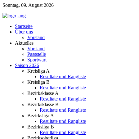
Sonntag, 09. August 2026
Startseite
Über uns
Vorstand
Aktuelles
Vorstand
Passstelle
Sportwart
Saison 2026
Kreisliga A
Resultate und Rangliste
Kreisliga B
Resultate und Rangliste
Bezirksklasse A
Resultate und Rangliste
Bezirksklasse B
Resultate und Rangliste
Bezirksliga A
Resultate und Rangliste
Bezirksliga B
Resultate und Rangliste
Bezirksoberliga